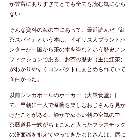
が豊富にありすぎてとても全てを読む気になら
ない。
そんな資料の海の中にあって、最近読んだ『紅
茶スパイ』という本は、イギリス人プラントハ
ンターが中国から茶の木を盗むという歴史ノン
フィクションである。お茶の歴史（主に紅茶）
がわかりやすくコンパクトにまとめられていて
面白かった。
以前シンガポールのホーカー（大衆食堂）に
て、早朝に一人で茶藝を楽しむおじさんを見か
けたことがある。静かでぬるい朝の空気の中、
茶藝道具一式がちょこんと入ったプラスチック
の洗面器を抱えてやってきたおじさんは、席に