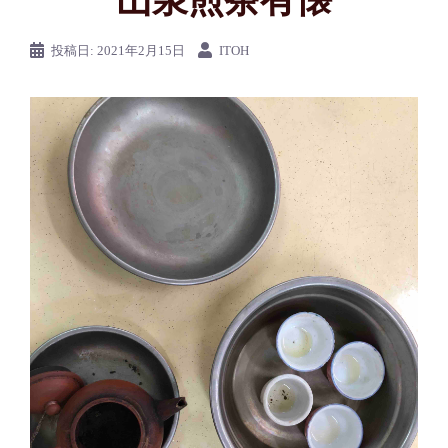
山泉煎茶有懐
投稿日:
2021年2月15日
ITOH