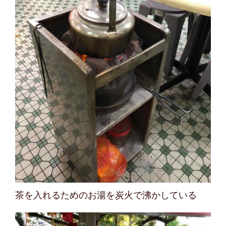
茶を入れるためのお湯を炭火で沸かしている