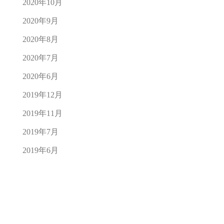
2020年10月
2020年9月
2020年8月
2020年7月
2020年6月
2019年12月
2019年11月
2019年7月
2019年6月