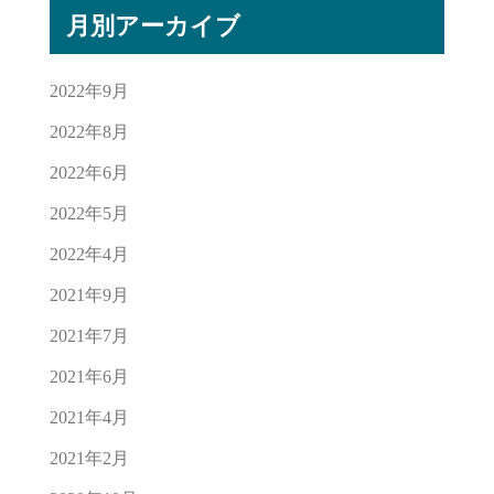
月別アーカイブ
2022年9月
2022年8月
2022年6月
2022年5月
2022年4月
2021年9月
2021年7月
2021年6月
2021年4月
2021年2月