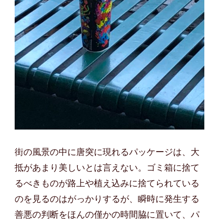
街の風景の中に唐突に現れるパッケージは、大
抵があまり美しいとは言えない。ゴミ箱に捨て
るべきものが路上や植え込みに捨てられている
のを見るのはがっかりするが、瞬時に発生する
善悪の判断をほんの僅かの時間脇に置いて、パ