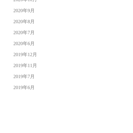
2020年9月
2020年8月
2020年7月
2020年6月
2019年12月
2019年11月
2019年7月
2019年6月