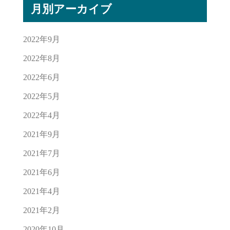
月別アーカイブ
2022年9月
2022年8月
2022年6月
2022年5月
2022年4月
2021年9月
2021年7月
2021年6月
2021年4月
2021年2月
2020年10月