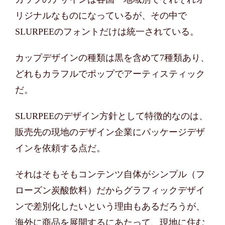
リジナルなものになっているが、その中で
SLURPEEのフォントだけは統一されている。
カップデザインの種類は黒を含めて7種類あり、
どれもカラフルでポップでアーティスティック
だ。
SLURPEEのデザイン方針として特徴的なのは、
販売先の現地のデザイン企業にパッケージデザ
インを依頼する点だ。
それはそもそもコンテンツ自体がシンプル（フ
ローズン炭酸飲料）だからグラフィックデザイ
ンで差別化したいという理由もあるだろうが、
海外に商品を展開するにあたって、現地に住む