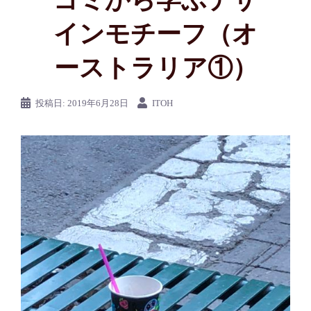
ゴミから学ぶデザ
インモチーフ（オ
ーストラリア①）
投稿日:
2019年6月28日
ITOH