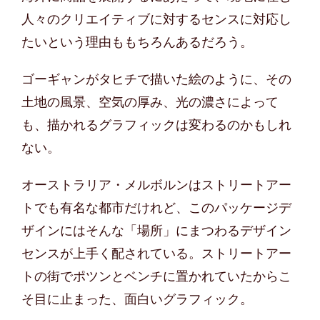
人々のクリエイティブに対するセンスに対応し
たいという理由ももちろんあるだろう。
ゴーギャンがタヒチで描いた絵のように、その
土地の風景、空気の厚み、光の濃さによって
も、描かれるグラフィックは変わるのかもしれ
ない。
オーストラリア・メルボルンはストリートアー
トでも有名な都市だけれど、このパッケージデ
ザインにはそんな「場所」にまつわるデザイン
センスが上手く配されている。ストリートアー
トの街でポツンとベンチに置かれていたからこ
そ目に止まった、面白いグラフィック。